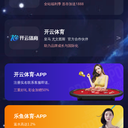
和发展潜力大。希望双方建立更加紧密
强信息互通与资源共享，共同推动科技
现优势互补、共赢发展。
中国热科院院长陆宴辉对包洪文一行
milan(中国) 拥有共同的历史使
谊。希望双方着眼项目共建、国际合作
合作，共同服务于国家重大战略需求和
局，把“家门口”这支科研力量用足用
座谈会上，中国热科院各院属单位分
求提出合作设想。与会人员还围绕品种
流，梳理形成一批意向合作清单。
中国热科院副院长李积华参加座谈