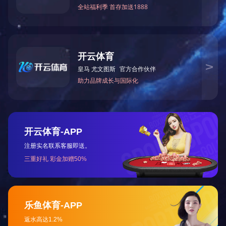
蛋鸡全产业链现代化养
自2015年底米兰网站
了海垦力量。2023年，米
达到2044.86亿元
营能力较强，为扩大投
价机构惠誉BBB主体国
当前，米兰网站-米兰m
党的二十届三中全会和
届五次全会精神，坚持
企业、大基地，坚决扛
港建设的战略支撑作用
业改革的探路者，奋力