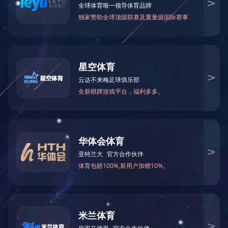
您现在所在的位置 :
首 页
› 
企业介绍
领导简介
米兰网站-米兰milan(
垦殖局海南分局，现有土
联系我们
现有下属二级企业39
公司3家、新三板挂牌企
历史沿革