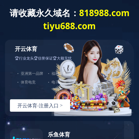
米兰网站
海南农垦客户端
官方微信公众号
农垦报微信公众号
米兰网站
关于我们
米兰网站-米
党建引领
兰milan(中国)