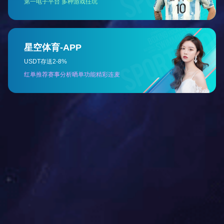
矿区加工区全景。
在陵水黎族自治县群英乡打铁村矿区
实际行动诠释了党建文化的实践力量。“
工作小组成员们常挂在嘴边的话。面对群
补偿标准与安置政策，一笔一笔地帮群众理清
通过设身处地、以心换心的沟通，许
签约率已超90%，实现了“零上访、零强
这样的故事在海垦自然资源集团并非