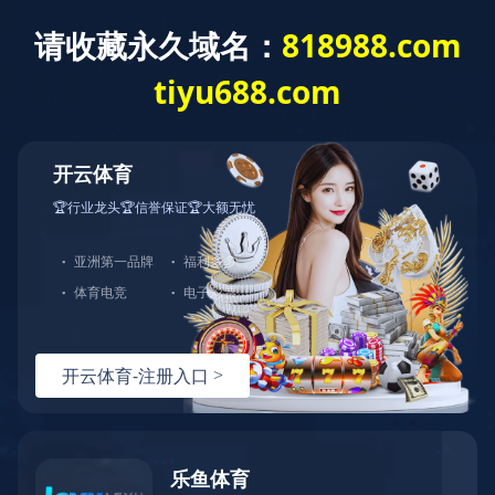
米兰网站
海南农垦客户端
官方微信公众号
农垦报微信公众号
米兰网站
关于我们
米兰网站-米
党建引领
兰milan(中国)
您现在所在的位置 :
首 页
›
产业发展
›
产业动态
› 正文
奋进自贸港·企业动态｜“