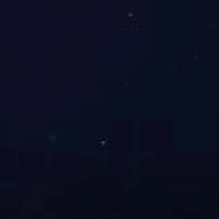
时，系统不会立即建议“下猛药”，而是
未下降，才允许升级使用化学药剂，且必
进了算法的决策树，强制将‘环保合规’设
“果小二”会犯错吗？在早期调试过
大量氮肥——若照做，将导致严重的“梢果矛
经农技专家审核才能下发，专家的每一次
“随着算法模型在基地的深度跑通，
靶向用药，减少化学农药使用量15%；最
相关负责人表示，目前，公司正在探索制
味着，未来哪怕是缺乏经验的农民，也能
鸿沟。
构建数字化农事闭环