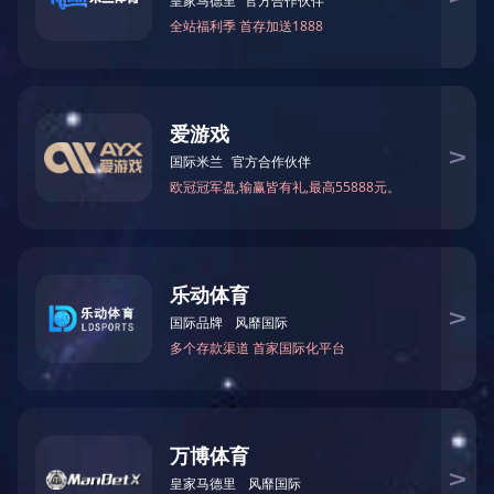
“果小二”检测出问题并给出“处方”。
在他身后，613亩长田芒果示范基
睛”和“耳朵”正将海量数据不断地汇入名叫
数图强”的生动实践。