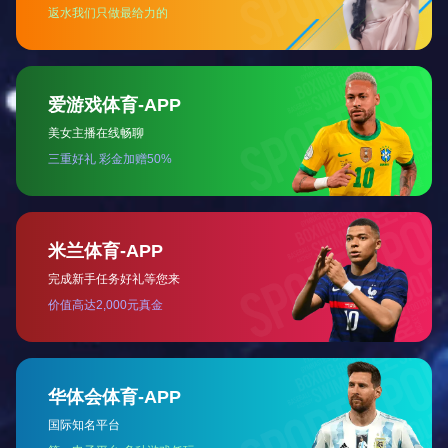
近年来，该公司坚持以科技创新为引
质增效、降本增收，在海南热带特色高效
以科技破解产业发展痛点
海南作为我国重要的热带岛屿省份，
优势特色产业。然而，长期以来，热带水
虫害防控难度大等。
在传统种植模式下，几百亩的果园仅
时掌握果园的状况，而且在水肥调控方面
增加了生产成本，还制约了果品品质提升
“有一年，雨后紧接着高温，蓟马
染，那片芒果园损失惨重。”海垦神泉集
几百亩果园，专家不可能24小时守在每