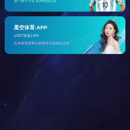
到病害，为时已晚。”
“破解产业发展痛点，必须发展智慧
团科技创新中心主要负责人张善学介绍道
公司、中国热带农业科学院热带作物品种
田”，启动“智慧芒果园”项目。该项目旨
发展探索可行之路。
项目团队进场后，并没有急于安装传
布设部分气象站和土壤传感器，但数据存
为此，项目团队制定了大数据采集
录、历史产量数据等汇聚起来，形成了标
从阈值报警器到AI农技师