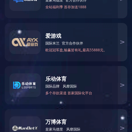
升级。
“这荔枝好甜!”在位于定安县的海南
弥漫着清甜，吸引许多游客前来采摘。
海垦旅游集团旗下万嘉果农业发展有
植了荔枝，还有咖啡树、面包树、手指
可体验、可带走”的研学课堂。游客既
泡的全流程体验。
无独有偶。随着“妃子笑”荔枝进入
农庄荔枝园，将农业资源转化为可参与
“我们积极探索‘荔枝+旅游’的发展
合，拓展产业发展空间。” 红明农场公
间，每天都有不少游客慕名而来。“我们