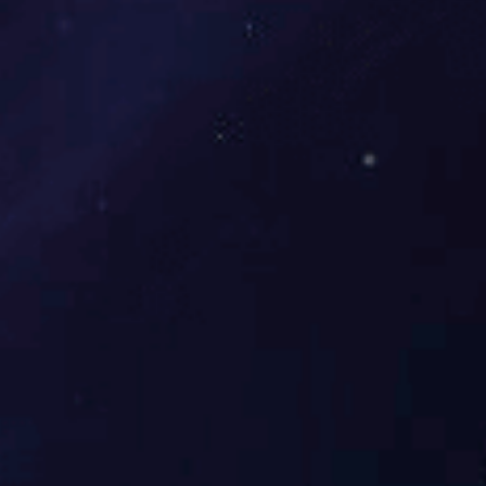
游客
今年的“五一”假期无缝衔接了海南多
新需求。果博中心敏锐地捕捉到这一趋
里，孩子们可学习割胶、体验钻木取火
而是将劳动教育、自然科普、动手能力
“研学游能锻炼身体、积累知识，是
绍，“五一”期间，园区以“热带水果+
教室，拿果实当教材，让孩子们在解锁