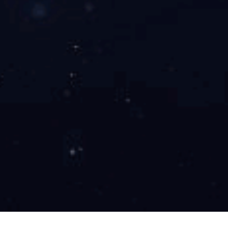
海南南繁种业集团旗下
海南南繁种业集团旗下国家现代农业(
子渔场”。家长们带着孩子卷起裤腿跳
水中追逐，笑声在田垄间回荡。孩子们