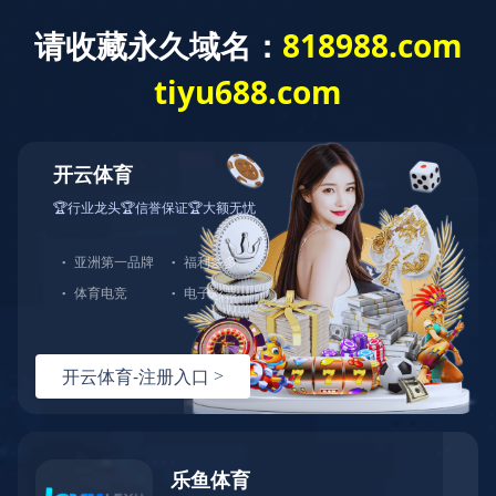
米兰网站
海南农垦客户端
官方微信公众号
农垦报微信公众号
米兰网站
关于我们
米兰网站-米
党建引领
兰milan(中国)
您现在所在的位置 :
首 页
›
产业发展
›
产业动态
› 正文
奋进自贸港·关注｜