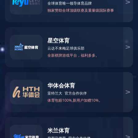
荔枝园里，硕果盈枝，笑语盈盈;溶洞
立足自身资源禀赋，紧扣亲子游、研学
沉浸式的农文旅融合新场景，海垦成功将
从观光旅游到沉浸体验
场景重塑激活田园经济
这个“五一”假期，避开城市人潮、走
眼、拍张照”的走马观花，而是渴望真
坐拥丰富的自然资源、庞大的热带农
南农垦，该如何抓住假期流量?
海垦各企业以农文旅深度融合为主线