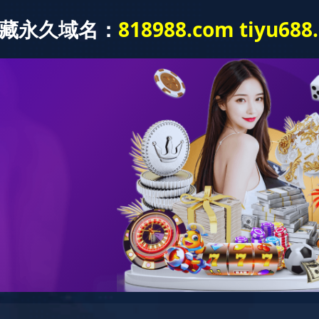
信公众号
引领
海垦视频
产业发展
建功自贸港
海垦招
国)
›
海垦要闻
› 正文
兰网站-米兰milan(中国