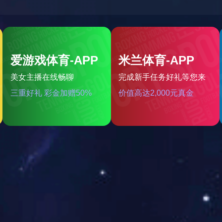
会议现场。
局之年，也是海南自贸港封关运作的首个完整年度，抓好