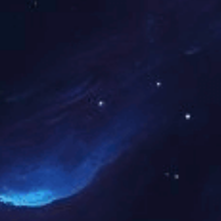
针对下一阶段工作
●要落实好省委、省
划布局，加强物流网规
营，发挥好联农带农
●要抓好海南橡胶这
务开拓力度，全力以赴
化解海外经营风险，
●要牢牢树立“项目
3万吨高品质乳胶丝
一步提升海垦产品附
●要抓好存量资产资