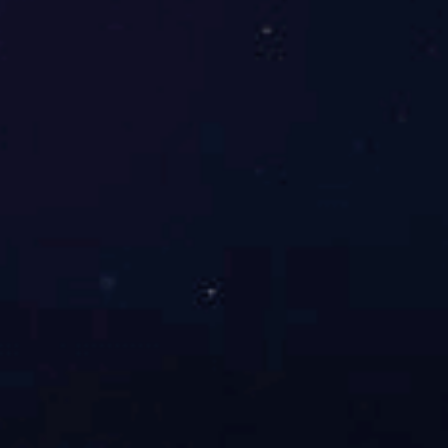
产这根弦，坚决守住安全生产底线，从严从细落实各项